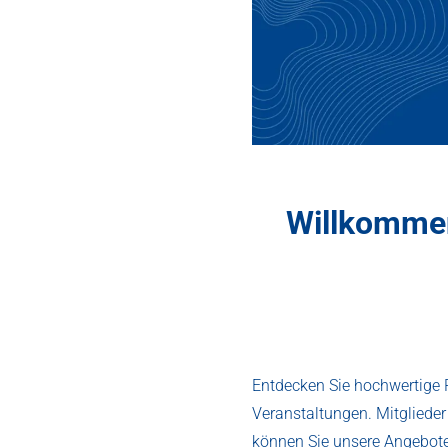
Willkomme
Entdecken Sie hochwertige 
Veranstaltungen. Mitglieder
können Sie unsere Angebote 