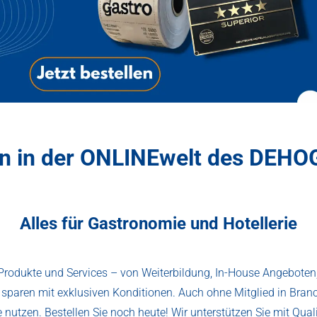
n in der ONLINEwelt des DEHO
Alles für Gastronomie und Hotellerie
Produkte und Services – von Weiterbildung, In-House Angeboten,
 sparen mit exklusiven Konditionen. Auch ohne Mitglied in Bran
nutzen. Bestellen Sie noch heute! Wir unterstützen Sie mit Qual