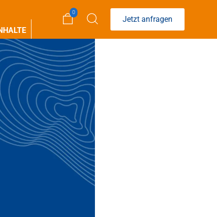
0
Jetzt anfragen
NHALTE