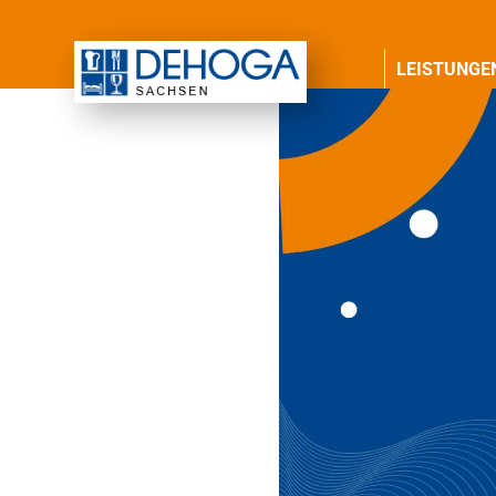
LEISTUNGE