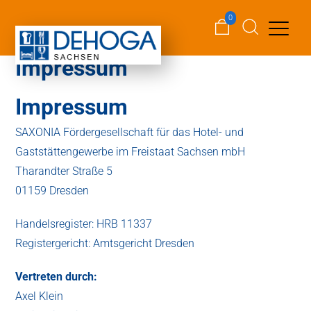
0
Impressum
Impressum
SAXONIA Fördergesellschaft für das Hotel- und
Gaststättengewerbe im Freistaat Sachsen mbH
Tharandter Straße 5
01159 Dresden
Handelsregister: HRB 11337
Registergericht: Amtsgericht Dresden
Vertreten durch:
Axel Klein