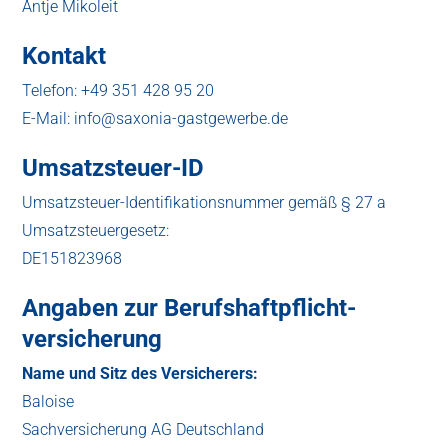
Antje Mikoleit
Kontakt
Telefon: +49 351 428 95 20
E-Mail: info@saxonia-gastgewerbe.de
Umsatzsteuer-ID
Umsatzsteuer-Identifikationsnummer gemäß § 27 a
Umsatzsteuergesetz:
DE151823968
Angaben zur Berufs­haftpflicht­
versicherung
Name und Sitz des Versicherers:
Baloise
Sachversicherung AG Deutschland