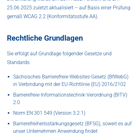
25.06.2025 zuletzt aktualisiert – auf Basis einer Prüfung
gemäß WCAG 2.2 (Konformitätsstufe AA).
Rechtliche Grundlagen
Sie erfolgt auf Grundlage folgender Gesetze und
Standards:
Sächsisches Barrierefreie-Websites-Gesetz (BfWebG)
in Verbindung mit der EU-Richtlinie (EU) 2016/2102
Barrierefreie-Informationstechnik-Verordnung (BITV)
2.0
Norm EN 301 549 (Version 3.2.1)
Barrierefreiheitsstärkungsgesetz (BFSG), soweit es auf
unser Unternehmen Anwendung findet