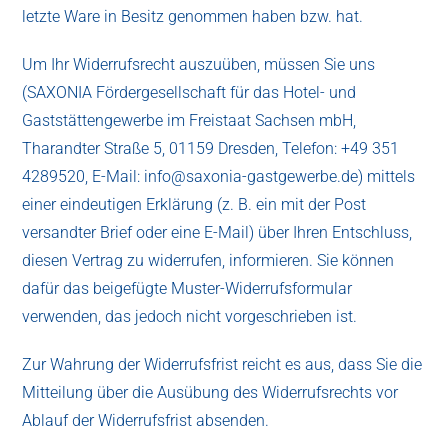
letzte Ware in Besitz genommen haben bzw. hat.
Um Ihr Widerrufsrecht auszuüben, müssen Sie uns
(SAXONIA Fördergesellschaft für das Hotel- und
Gaststättengewerbe im Freistaat Sachsen mbH,
Tharandter Straße 5, 01159 Dresden, Telefon: +49 351
4289520, E-Mail: info@saxonia-gastgewerbe.de) mittels
einer eindeutigen Erklärung (z. B. ein mit der Post
versandter Brief oder eine E-Mail) über Ihren Entschluss,
diesen Vertrag zu widerrufen, informieren. Sie können
dafür das beigefügte Muster-Widerrufsformular
verwenden, das jedoch nicht vorgeschrieben ist.
Zur Wahrung der Widerrufsfrist reicht es aus, dass Sie die
Mitteilung über die Ausübung des Widerrufsrechts vor
Ablauf der Widerrufsfrist absenden.