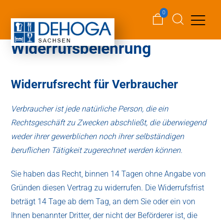
0
Widerrufsbelehrung
Widerrufsrecht für Verbraucher
Verbraucher ist jede natürliche Person, die ein
Rechtsgeschäft zu Zwecken abschließt, die überwiegend
weder ihrer gewerblichen noch ihrer selbständigen
beruflichen Tätigkeit zugerechnet werden können.
Sie haben das Recht, binnen 14 Tagen ohne Angabe von
Gründen diesen Vertrag zu widerrufen. Die Widerrufsfrist
beträgt 14 Tage ab dem Tag, an dem Sie oder ein von
Ihnen benannter Dritter, der nicht der Beförderer ist, die