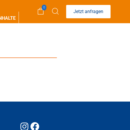
0
Jetzt anfragen
NHALTE
Instagram
Facebook