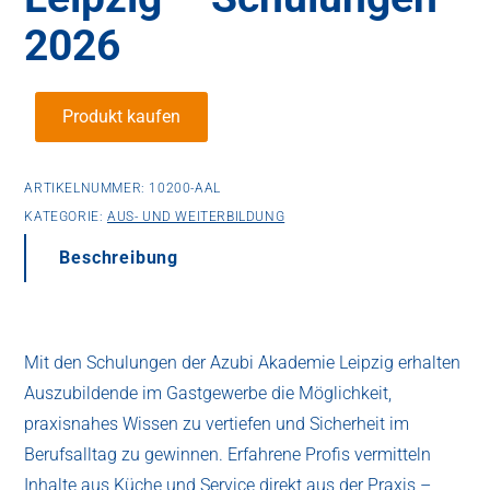
2026
Produkt kaufen
ARTIKELNUMMER:
10200-AAL
KATEGORIE:
AUS- UND WEITERBILDUNG
Beschreibung
Mit den Schulungen der Azubi Akademie Leipzig erhalten
Auszubildende im Gastgewerbe die Möglichkeit,
praxisnahes Wissen zu vertiefen und Sicherheit im
Berufsalltag zu gewinnen. Erfahrene Profis vermitteln
Inhalte aus Küche und Service direkt aus der Praxis –