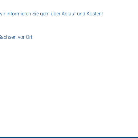
ir informieren Sie gern über Ablauf und Kosten!
Sachsen vor Ort